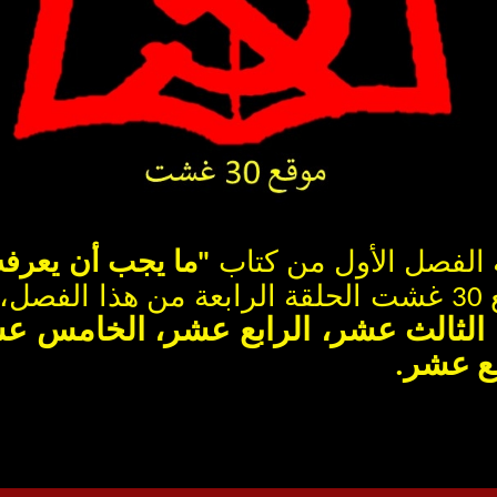
 الفصل الأول من كتاب
"
ما يجب أن يعرفه
تتضمن
، الثالث عشر، الرابع عشر، الخامس 
ع عشر.