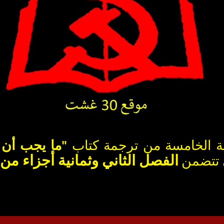
ترجمة كتاب
"
ما يجب أن 
الفصل الثاني وثمانية أجزاء من 
تتضمن