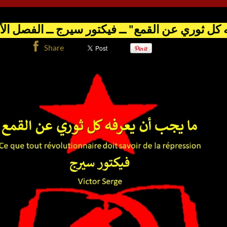
Share