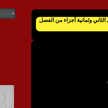
الثاني وثمانية أجزاء من الفصل